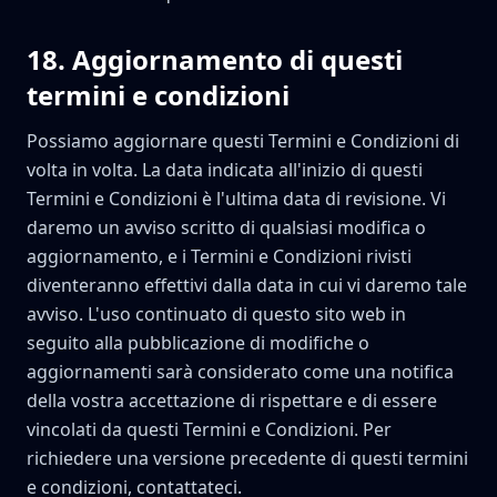
18
.
Aggiornamento di questi
termini e condizioni
Possiamo aggiornare questi Termini e Condizioni di
volta in volta. La data indicata all'inizio di questi
Termini e Condizioni è l'ultima data di revisione. Vi
daremo un avviso scritto di qualsiasi modifica o
aggiornamento, e i Termini e Condizioni rivisti
diventeranno effettivi dalla data in cui vi daremo tale
avviso. L'uso continuato di questo sito web in
seguito alla pubblicazione di modifiche o
aggiornamenti sarà considerato come una notifica
della vostra accettazione di rispettare e di essere
vincolati da questi Termini e Condizioni. Per
richiedere una versione precedente di questi termini
e condizioni, contattateci.