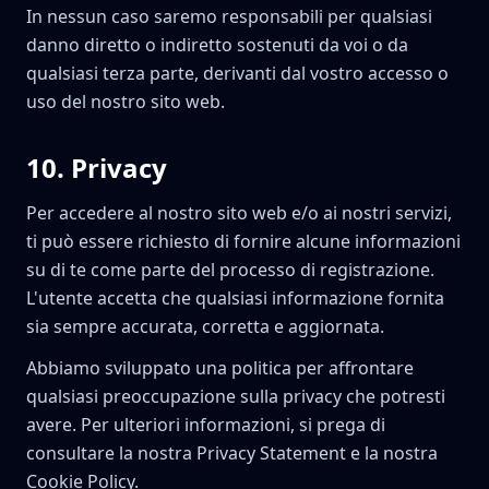
In nessun caso saremo responsabili per qualsiasi
danno diretto o indiretto sostenuti da voi o da
qualsiasi terza parte, derivanti dal vostro accesso o
uso del nostro sito web.
10
.
Privacy
Per accedere al nostro sito web e/o ai nostri servizi,
ti può essere richiesto di fornire alcune informazioni
su di te come parte del processo di registrazione.
L'utente accetta che qualsiasi informazione fornita
sia sempre accurata, corretta e aggiornata.
Abbiamo sviluppato una politica per affrontare
qualsiasi preoccupazione sulla privacy che potresti
avere. Per ulteriori informazioni, si prega di
consultare la nostra Privacy Statement e la nostra
Cookie Policy.