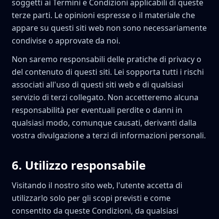
soggetti ai Termini e Condizioni applicabili di queste
terze parti. Le opinioni espresse o il materiale che
appare su questi siti web non sono necessariamente
condivise o approvate da noi.
Non saremo responsabili delle pratiche di privacy o
del contenuto di questi siti. Lei sopporta tutti i rischi
associati all'uso di questi siti web e di qualsiasi
servizio di terzi collegato. Non accetteremo alcuna
responsabilità per eventuali perdite o danni in
qualsiasi modo, comunque causati, derivanti dalla
vostra divulgazione a terzi di informazioni personali.
6
.
Utilizzo responsabile
Visitando il nostro sito web, l'utente accetta di
utilizzarlo solo per gli scopi previsti e come
consentito da queste Condizioni, da qualsiasi