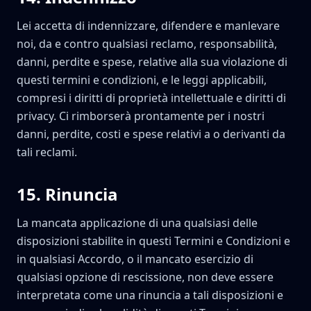
Lei accetta di indennizzare, difendere e manlevare
noi, da e contro qualsiasi reclamo, responsabilità,
danni, perdite e spese, relative alla sua violazione di
questi termini e condizioni, e le leggi applicabili,
compresi i diritti di proprietà intellettuale e diritti di
privacy. Ci rimborserà prontamente per i nostri
danni, perdite, costi e spese relativi a o derivanti da
tali reclami.
15
.
Rinuncia
La mancata applicazione di una qualsiasi delle
disposizioni stabilite in questi Termini e Condizioni e
in qualsiasi Accordo, o il mancato esercizio di
qualsiasi opzione di rescissione, non deve essere
interpretata come una rinuncia a tali disposizioni e