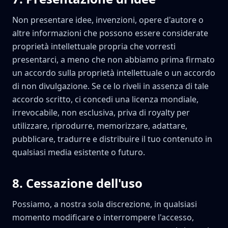
Non presentare idee, invenzioni, opere d'autore o
altre informazioni che possono essere considerate
proprietà intellettuale propria che vorresti
presentarci, a meno che non abbiamo prima firmato
un accordo sulla proprietà intellettuale o un accordo
di non divulgazione. Se ce lo riveli in assenza di tale
accordo scritto, ci concedi una licenza mondiale,
irrevocabile, non esclusiva, priva di royalty per
utilizzare, riprodurre, memorizzare, adattare,
pubblicare, tradurre e distribuire il tuo contenuto in
qualsiasi media esistente o futuro.
8
.
Cessazione dell'uso
Possiamo, a nostra sola discrezione, in qualsiasi
momento modificare o interrompere l'accesso,