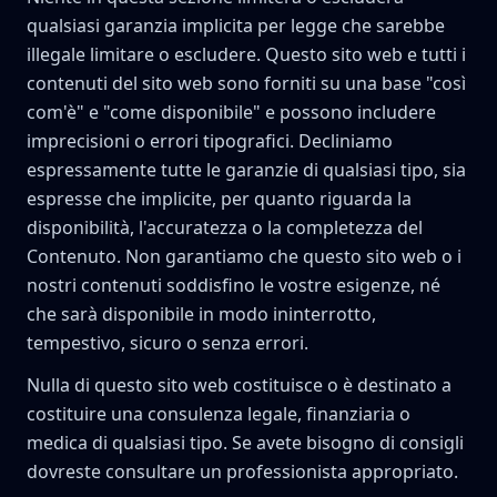
qualsiasi garanzia implicita per legge che sarebbe
illegale limitare o escludere. Questo sito web e tutti i
contenuti del sito web sono forniti su una base "così
com'è" e "come disponibile" e possono includere
imprecisioni o errori tipografici. Decliniamo
espressamente tutte le garanzie di qualsiasi tipo, sia
espresse che implicite, per quanto riguarda la
disponibilità, l'accuratezza o la completezza del
Contenuto. Non garantiamo che questo sito web o i
nostri contenuti soddisfino le vostre esigenze, né
che sarà disponibile in modo ininterrotto,
tempestivo, sicuro o senza errori.
Nulla di questo sito web costituisce o è destinato a
costituire una consulenza legale, finanziaria o
medica di qualsiasi tipo. Se avete bisogno di consigli
dovreste consultare un professionista appropriato.