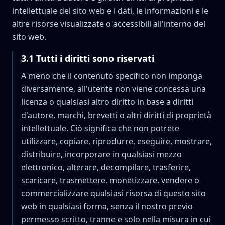
intellettuale del sito web e i dati, le informazioni e le
altre risorse visualizzate o accessibili all'interno del
sito web.
3.1
Tutti i diritti sono riservati
A meno che il contenuto specifico non imponga
diversamente, all'utente non viene concessa una
licenza o qualsiasi altro diritto in base a diritti
d'autore, marchi, brevetti o altri diritti di proprietà
intellettuale. Ciò significa che non potrete
utilizzare, copiare, riprodurre, eseguire, mostrare,
distribuire, incorporare in qualsiasi mezzo
elettronico, alterare, decompilare, trasferire,
scaricare, trasmettere, monetizzare, vendere o
commercializzare qualsiasi risorsa di questo sito
web in qualsiasi forma, senza il nostro previo
permesso scritto, tranne e solo nella misura in cui