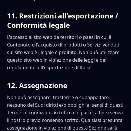
11
.
Restrizioni all'esportazione /
Conformità legale
L'accesso al sito web da territori o paesi in cui il
Contenuto o l'acquisto di prodotti o Servizi venduti
sul sito web è illegale è proibito. Non può utilizzare
questo sito web in violazione delle leggi e dei
regolamenti sull'esportazione di Italia.
12
.
Assegnazione
Non può assegnare, trasferire o subappaltare
nessuno dei Suoi diritti e/o obblighi ai sensi di questi
Termini e condizioni, in tutto o in parte, a terzi senza
il nostro previo consenso scritto. Qualsiasi presunta
assegnazione in violazione di questa Sezione sarà