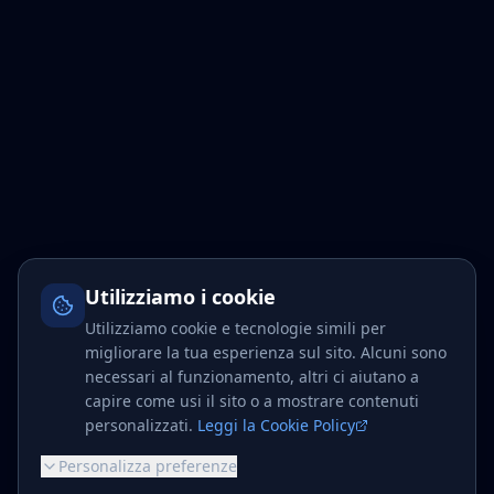
Utilizziamo i cookie
Utilizziamo cookie e tecnologie simili per
migliorare la tua esperienza sul sito. Alcuni sono
necessari al funzionamento, altri ci aiutano a
capire come usi il sito o a mostrare contenuti
personalizzati.
Leggi la Cookie Policy
Personalizza preferenze