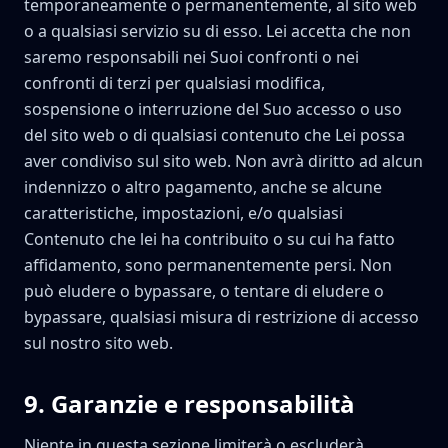
temporaneamente o permanentemente, al sito web
o a qualsiasi servizio su di esso. Lei accetta che non
saremo responsabili nei Suoi confronti o nei
confronti di terzi per qualsiasi modifica,
sospensione o interruzione del Suo accesso o uso
del sito web o di qualsiasi contenuto che Lei possa
aver condiviso sul sito web. Non avrà diritto ad alcun
indennizzo o altro pagamento, anche se alcune
caratteristiche, impostazioni, e/o qualsiasi
Contenuto che lei ha contribuito o su cui ha fatto
affidamento, sono permanentemente persi. Non
può eludere o bypassare, o tentare di eludere o
bypassare, qualsiasi misura di restrizione di accesso
sul nostro sito web.
9
.
Garanzie e responsabilità
Niente in questa sezione limiterà o escluderà