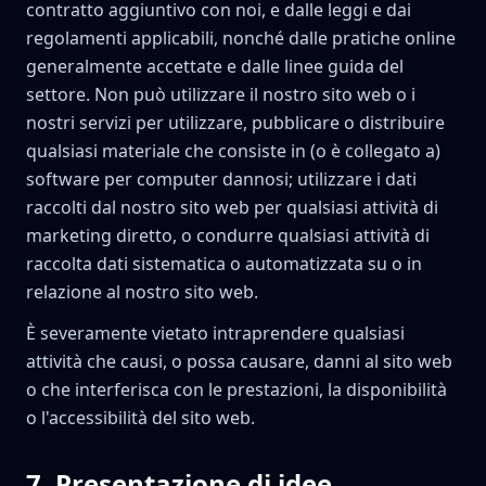
contratto aggiuntivo con noi, e dalle leggi e dai
regolamenti applicabili, nonché dalle pratiche online
generalmente accettate e dalle linee guida del
settore. Non può utilizzare il nostro sito web o i
nostri servizi per utilizzare, pubblicare o distribuire
qualsiasi materiale che consiste in (o è collegato a)
software per computer dannosi; utilizzare i dati
raccolti dal nostro sito web per qualsiasi attività di
marketing diretto, o condurre qualsiasi attività di
raccolta dati sistematica o automatizzata su o in
relazione al nostro sito web.
È severamente vietato intraprendere qualsiasi
attività che causi, o possa causare, danni al sito web
o che interferisca con le prestazioni, la disponibilità
o l'accessibilità del sito web.
7
.
Presentazione di idee