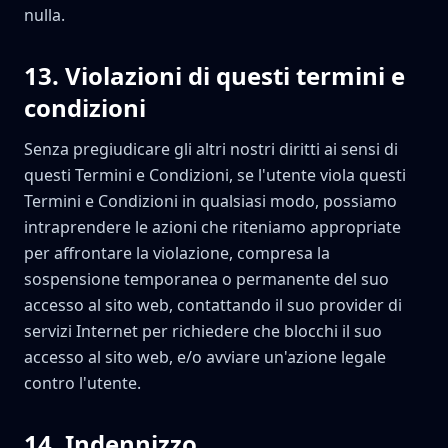
nulla.
13
.
Violazioni di questi termini e
condizioni
Senza pregiudicare gli altri nostri diritti ai sensi di
questi Termini e Condizioni, se l'utente viola questi
Termini e Condizioni in qualsiasi modo, possiamo
intraprendere le azioni che riteniamo appropriate
per affrontare la violazione, compresa la
sospensione temporanea o permanente del suo
accesso al sito web, contattando il suo provider di
servizi Internet per richiedere che blocchi il suo
accesso al sito web, e/o avviare un'azione legale
contro l'utente.
14
.
Indennizzo