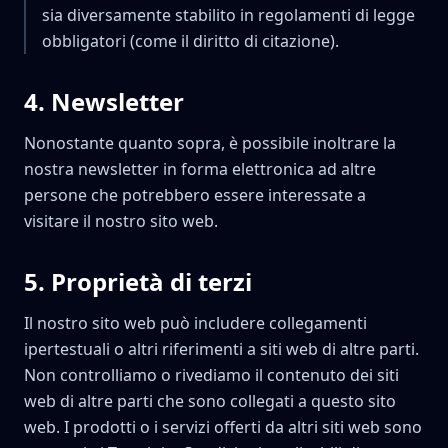
sia diversamente stabilito in regolamenti di legge
obbligatori (come il diritto di citazione).
4
.
Newsletter
Nonostante quanto sopra, è possibile inoltrare la
nostra newsletter in forma elettronica ad altre
persone che potrebbero essere interessate a
visitare il nostro sito web.
5
.
Proprietà di terzi
Il nostro sito web può includere collegamenti
ipertestuali o altri riferimenti a siti web di altre parti.
Non controlliamo o rivediamo il contenuto dei siti
web di altre parti che sono collegati a questo sito
web. I prodotti o i servizi offerti da altri siti web sono