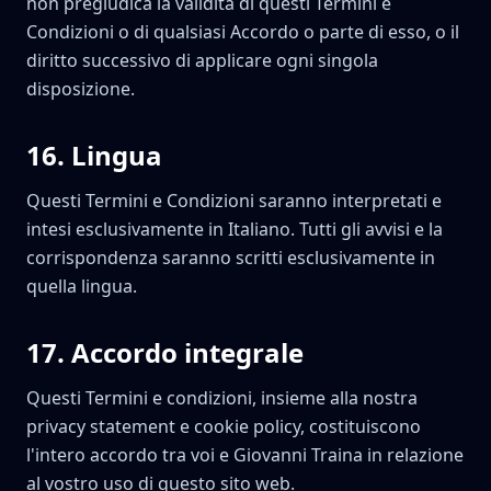
non pregiudica la validità di questi Termini e
Condizioni o di qualsiasi Accordo o parte di esso, o il
diritto successivo di applicare ogni singola
disposizione.
16
.
Lingua
Questi Termini e Condizioni saranno interpretati e
intesi esclusivamente in Italiano. Tutti gli avvisi e la
corrispondenza saranno scritti esclusivamente in
quella lingua.
17
.
Accordo integrale
Questi Termini e condizioni, insieme alla nostra
privacy statement e cookie policy, costituiscono
l'intero accordo tra voi e Giovanni Traina in relazione
al vostro uso di questo sito web.