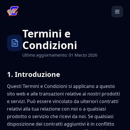
Termini e
Condizioni
Ultimo aggiornamento: 01 Marzo 2026
1
.
Introduzione
Questi Termini e Condizioni si applicano a questo
sito web e alle transazioni relative ai nostri prodotti
e servizi. Può essere vincolato da ulteriori contratti
relativi alla tua relazione con noi o a qualsiasi
prodotto o servizio che ricevi da noi. Se qualsiasi
disposizione dei contratti aggiuntivi è in conflitto