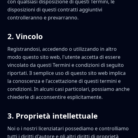
con qualsiasi disposizione di questi Termini, le
disposizioni di questi contratti aggiuntivi
controlleranno e prevarranno.
2
.
Vincolo
Registrandosi, accedendo o utilizzando in altro
modo questo sito web, l'utente accetta di essere
vincolato da questi Termini e condizioni di seguito
riportati. Il semplice uso di questo sito web implica
la conoscenza e l'accettazione di questi termini e
condizioni. In alcuni casi particolari, possiamo anche
chiederle di acconsentire esplicitamente.
3
.
Proprietà intellettuale
Noi o i nostri licenziatari possediamo e controlliamo
tutti i diritti d'autore e gli altri diritti di proprietà