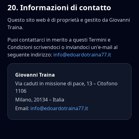
20
.
Informazioni di contatto
Questo sito web è di proprietà e gestito da Giovanni
Traina.
Puoi contattarci in merito a questi Termini e
Condizioni scrivendoci o inviandoci un'e-mail al
seguente indirizzo:
info@edoardotraina77.it
Giovanni Traina
Via caduti in missione di pace, 13 – Citofono
1106
Milano, 20134 – Italia
Email:
info@edoardotraina77.it