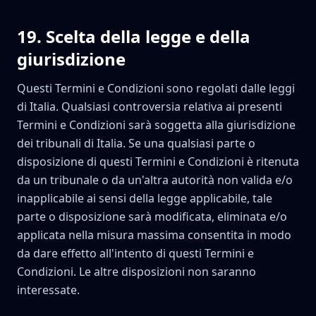
19
.
Scelta della legge e della
giurisdizione
Questi Termini e Condizioni sono regolati dalle leggi
di Italia. Qualsiasi controversia relativa ai presenti
Termini e Condizioni sarà soggetta alla giurisdizione
dei tribunali di Italia. Se una qualsiasi parte o
disposizione di questi Termini e Condizioni è ritenuta
da un tribunale o da un'altra autorità non valida e/o
inapplicabile ai sensi della legge applicabile, tale
parte o disposizione sarà modificata, eliminata e/o
applicata nella misura massima consentita in modo
da dare effetto all'intento di questi Termini e
Condizioni. Le altre disposizioni non saranno
interessate.